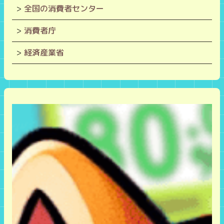
全国の消費者センター
消費者庁
経済産業省