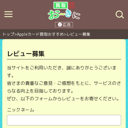
トップ
>
Appleカード買取おすすめ
>
レビュー募集
レビュー募集
当サイトをご利用いただき、誠にありがとうございま
す。
皆さまの貴重なご意見・ご感想をもとに、サービスのさ
らなる向上を目指しております。
ぜひ、以下のフォームからレビューをお寄せください。
ニックネーム