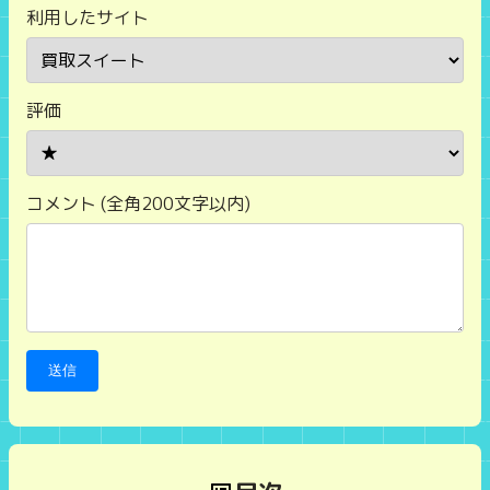
利用したサイト
評価
コメント (全角200文字以内)
送信