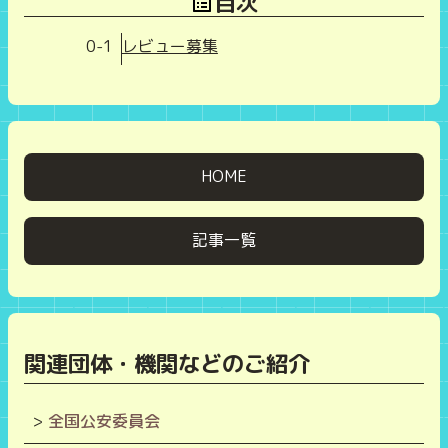
目次
0-1
レビュー募集
HOME
記事一覧
関連団体・機関などのご紹介
全国公安委員会